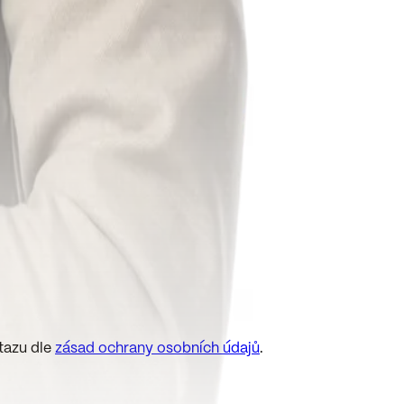
tazu dle
zásad ochrany osobních údajů
.