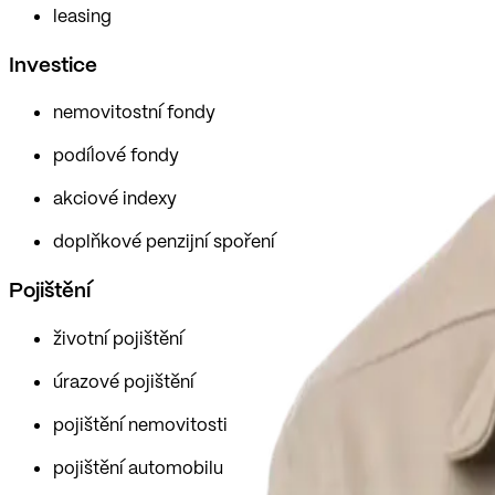
leasing
Investice
nemovitostní fondy
podílové fondy
akciové indexy
doplňkové penzijní spoření
Pojištění
životní pojištění
úrazové pojištění
pojištění nemovitosti
pojištění automobilu